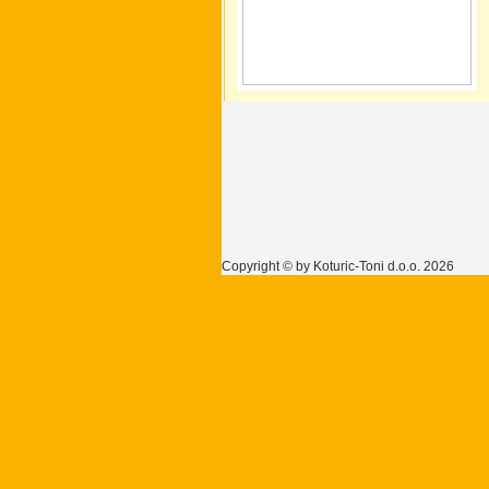
Copyright © by Koturic-Toni d.o.o. 2026