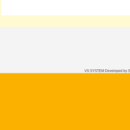
VS SYSTEM Developed by Sid